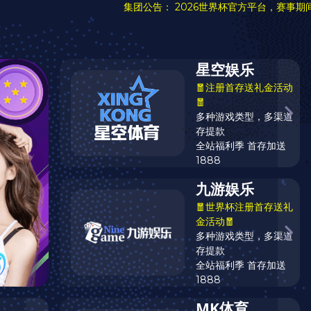
App
公司
体育
注册入口
简介
报道