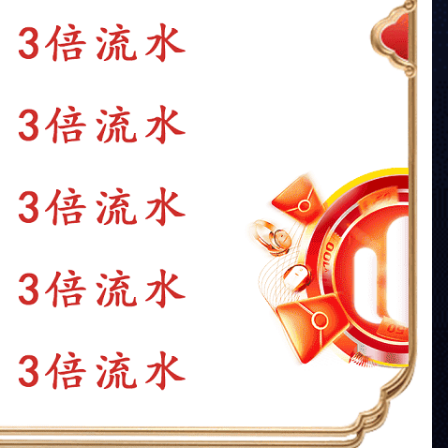
系统层安全
部署入侵检测、防火墙
策略与系统加固模块，
提升抗风险能力。