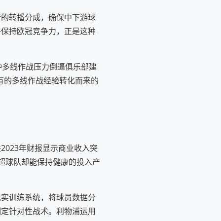
衡的转播分成，确保中下游球
终保持欧冠竞争力，正是这种
种多线作战压力倒逼俱乐部建
特有的多线作战经验转化而来的
023年财报显示商业收入突
超球队却能保持健康的投入产
现实训练系统，将球员数据分
制定针对性战术。利物浦运用