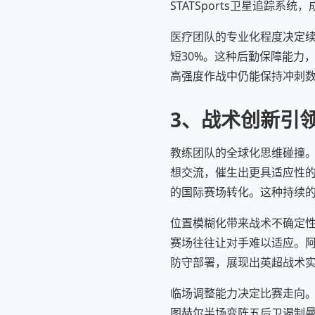
STATSports卫星追踪
医疗团队的专业化程度决定
短30%。这种后勤保障能力
高强度作战中仍能保持冲刺
3、战术创新引
教练团队的全球化思维碰撞
想交流，催生出更具适应性的
的国际赛场转化。这种持续
位置模糊化带来战术不确定
赛场往往让对手难以适应。阿
防守部署，展现出英超战术
临场调整能力决定比赛走向。
图赫尔半场变阵五后卫遏制