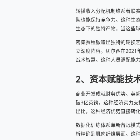
转播收入分配机制维系着联
队也能保持竞争力。这种生
生态下的独特产物。当这些
密集赛程锻造出独特的轮换艺
立深度阵容。切尔西在202
战术智慧。这种人员调配能
2、资本赋能技
商业开发成就财务优势。英超
破3亿英镑，这种经济实力
出比，这种经济优势直接转
数据化训练体系革新备战模
析精确到肌肉纤维层面。这