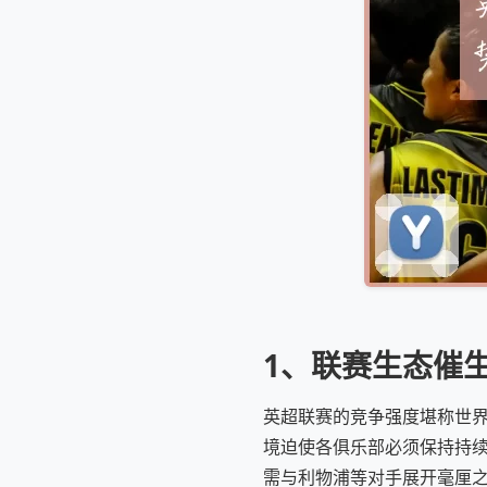
1、联赛生态催
英超联赛的竞争强度堪称世
境迫使各俱乐部必须保持持
需与利物浦等对手展开毫厘