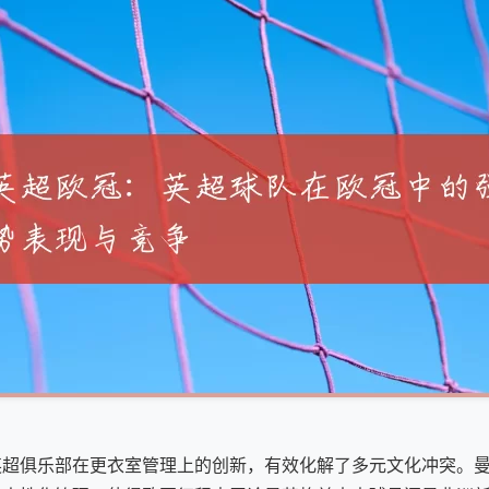
英超俱乐部在更衣室管理上的创新，有效化解了多元文化冲突。