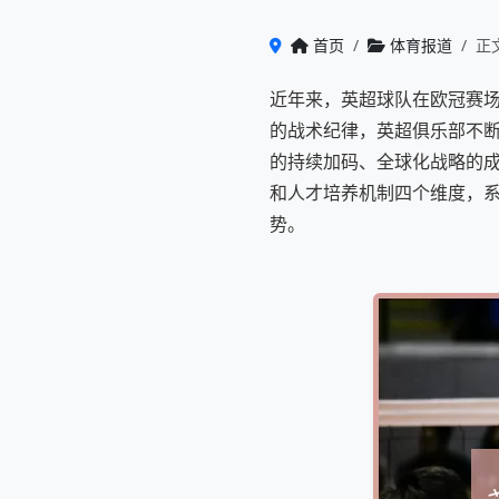
首页
体育报道
正
近年来，英超球队在欧冠赛
的战术纪律，英超俱乐部不
的持续加码、全球化战略的
和人才培养机制四个维度，
势。