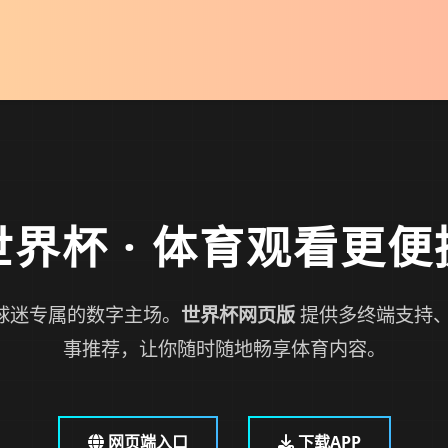
世界杯
· 体育观看更便
球迷专属的数字主场。
世界杯网页版
提供多终端支持、
事推荐，让你随时随地畅享体育内容。
网页端入口
下载APP