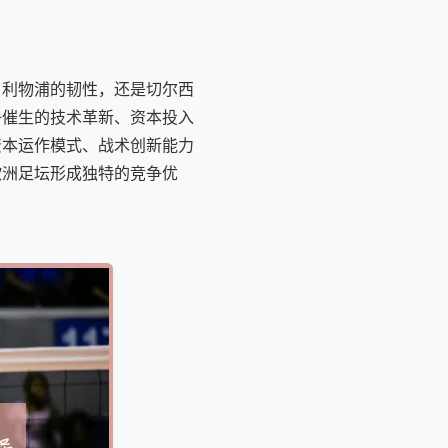
、利物浦的韧性，还是切尔西
争催生的技术革新、资本投入
资本运作模式、战术创新能力
欧洲足坛形成独特的竞争优