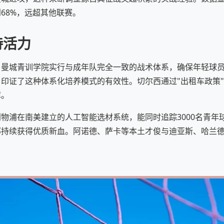
68%，远超其他联赛。
持活力
曼城青训学院实行与成年队完全一致的战术体系，确保年轻球员
印证了这种体系化培养模式的有效性。切尔西通过"出租车政策
库。
物浦在南美建立的人工智能选材系统，能同时追踪3000名青年
部持续获得优质新血。阿诺德、萨卡等本土才俊与迪亚斯、哈兰