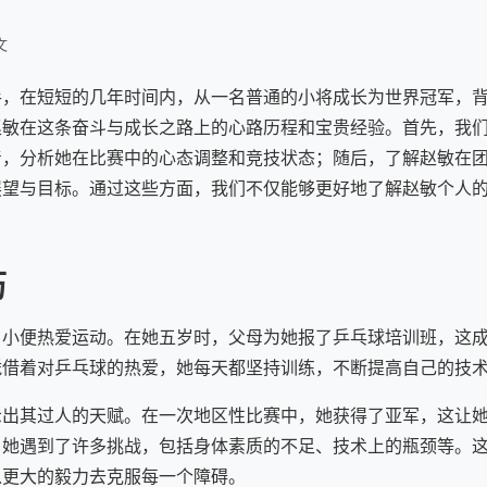
文
手，在短短的几年时间内，从一名普通的小将成长为世界冠军，
赵敏在这条奋斗与成长之路上的心路历程和宝贵经验。首先，我
着，分析她在比赛中的心态调整和竞技状态；随后，了解赵敏在
展望与目标。通过这些方面，我们不仅能够更好地了解赵敏个人
历
自小便热爱运动。在她五岁时，父母为她报了乒乓球培训班，这
凭借着对乒乓球的热爱，她每天都坚持训练，不断提高自己的技
示出其过人的天赋。在一次地区性比赛中，她获得了亚军，这让
，她遇到了许多挑战，包括身体素质的不足、技术上的瓶颈等。
以更大的毅力去克服每一个障碍。