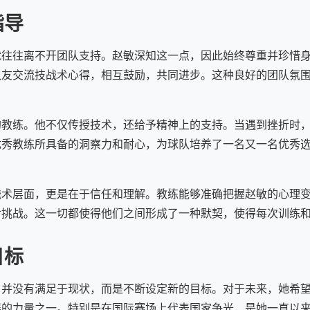
指导
就往往离不开团队支持。赵敏深知这一点，因此始终尊重并珍惜
队友交流技战术心得，相互鼓励，共同进步。这种良好的团队氛
的教练。他不仅传授技术，还给予精神上的支持。当遇到挫折时
优秀教练所具备的洞察力和耐心，为球队培养了一名又一名优秀
战术层面，更是在于信任和理解。教练能够准确把握赵敏的心理
对挑战。这一切都使得他们之间形成了一种默契，使得每次训练
目标
，并没有满足于现状，而是不断设定新的目标。对于未来，她希
展的力量之一。特别是在国际赛场上代表国家争光，是她一直以