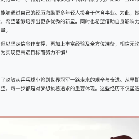
望能够通过自己的经历激励更多年轻人投身于体育事业。为此，
代，希望能够培养出更多优秀的新星。同时也希望借助自身影响
质量。
，但以坚定信念作支撑，再加上丰富经验及全方位准备，相信无
，为实现更高远目标而努力不懈！
解了赵敏从乒乓球小将到世界冠军一路走来的艰辛与奋进。从早
展望，每一步都是对梦想执着追求的重要体现。这些经历不仅塑
。