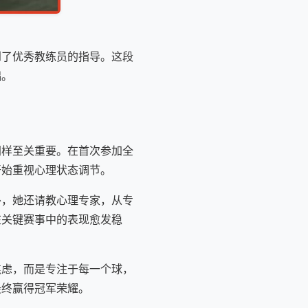
到了优秀教练员的指导。这段
础。
同样至关重要。在首次参加全
开始重视心理状态调节。
外，她还请教心理专家，从专
在关键赛事中的表现愈发稳
焦虑，而是专注于每一个球，
最终赢得冠军荣耀。