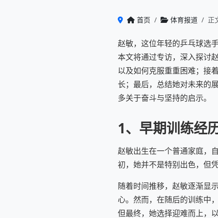
首页
体育报道
正
赵敏，这位年轻的乒乓球选
本文将通过专访，深入探讨
以及如何克服重重困难；接
长；最后，总结她对未来的
多关于奋斗与坚持的启示。
1、早期训练经
赵敏出生在一个普通家庭，
初，她并不是特别出色，但
随着时间推移，赵敏逐渐显
心。然而，在随后的训练中
但最终，她选择迎难而上，