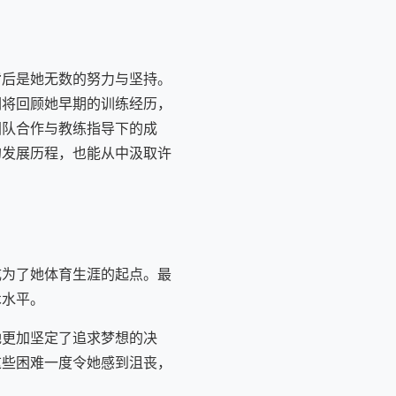
背后是她无数的努力与坚持。
们将回顾她早期的训练经历，
团队合作与教练指导下的成
的发展历程，也能从中汲取许
成为了她体育生涯的起点。最
术水平。
她更加坚定了追求梦想的决
这些困难一度令她感到沮丧，