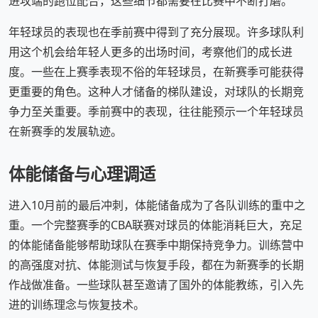
进攻端的跑位配合，这些细节都需要在比赛中不断打磨。
年轻球员的表现也在季前赛中得到了充分展现。许多球队利
用这个机会给年轻人更多的出场时间，考察他们的成长进
度。一些在上赛季表现不俗的年轻球员，在新赛季可能获得
更重要的角色。这种人才储备的梯队建设，对球队的长期竞
争力至关重要。季前赛中的表现，往往能预示一个年轻球员
在新赛季的发展轨迹。
体能储备与心理调适
进入10月前的最后冲刺，体能储备成为了各队训练的重中之
重。一个完整赛季的CBA联赛对球员的体能消耗巨大，充足
的体能储备能够帮助球队在赛季中期保持竞争力。训练营中
的高强度对抗、体能测试与恢复手段，都在为新赛季的长期
作战做准备。一些球队甚至邀请了国外的体能教练，引入先
进的训练理念与恢复技术。