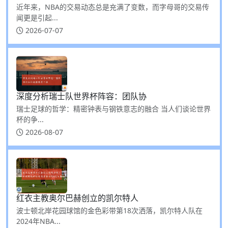
近年来，NBA的交易动态总是充满了变数，而字母哥的交易传
闻更是引起...
2026-07-07
深度分析瑞士队世界杯阵容：团队协
瑞士足球的哲学：精密钟表与钢铁意志的融合 当人们谈论世界
杯的争...
2026-08-07
红衣主教奥尔巴赫创立的凯尔特人
波士顿北岸花园球馆的金色彩带第18次洒落，凯尔特人队在
2024年NBA...