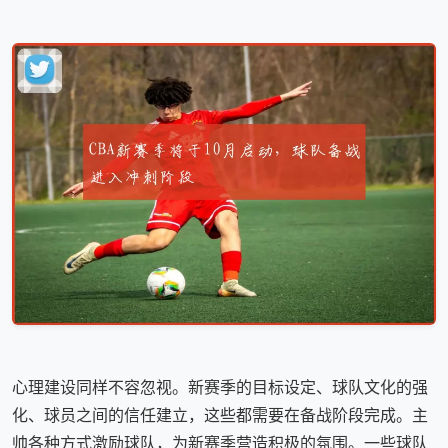
心理建设同样不容忽视。新赛季的目标设定、球队文化的强
化、球员之间的信任建立，这些都需要在备战阶段完成。主
帅各种方式激励球队，为新赛季营造积极的氛围。一些球队