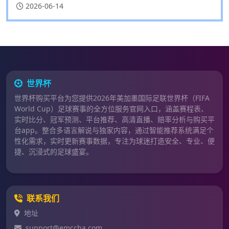
2026-06-14
世界杯
世界杯购买平台为您提供2026年美加墨国际足联世界杯（FIFA
World Cup）足球赛事的全方位服务官网入口，涵盖赛程表、
实时比分、冠军预测、平台推荐、高清直播、赔率分析与购买平
台app。整合多语言解说与独家内容，通过智能推荐系统满足个
性化需求，实时更新赛事数据，专注为球迷打造安全、专业、便
捷、沉浸式的足球盛宴。
联系我们
地址
support@emccha.com