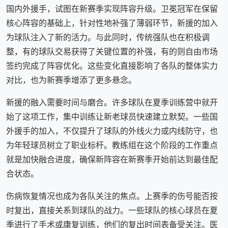
国内外援手，试图在新赛季实现阵容升级。卫冕冠军在保留
核心阵容的基础上，针对性地补强了薄弱环节，新援的加入
为球队注入了新的活力。与此同时，传统强队也在积极调
整，有的球队交易获得了关键位置的补强，有的则自由市场
签约完成了阵容优化。这些变化直接影响了各队的整体实力
对比，也为新赛季增添了更多悬念。
新援的融入需要时间与磨合。许多球队在夏季训练营中就开
始了这项工作，集中训练让新老球员快速建立默契。一些国
外援手的加入，不仅提升了球队的外线火力或内线防守，也
为年轻球员树立了职业标杆。教练组在这个阶段的工作重点
就是加快融合进度，确保新阵容在新赛季开始前达到最佳配
合状态。
伤病恢复情况也成为各队关注的焦点。上赛季的伤号能否按
时复出，直接关系到球队的战力。一些球队的核心球员在夏
季进行了手术或康复训练，他们的复出时间表备受关注。医